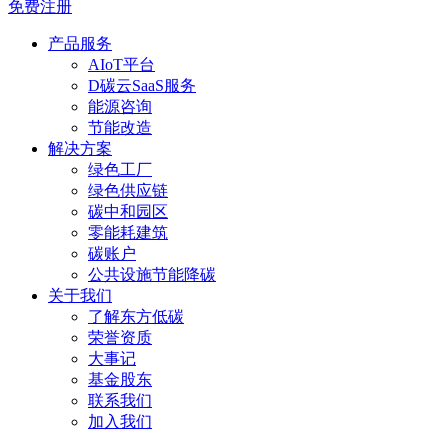
免费注册
产品服务
AIoT平台
D碳云SaaS服务
能源咨询
节能改造
解决方案
绿色工厂
绿色供应链
碳中和园区
零能耗建筑
碳账户
公共设施节能降碳
关于我们
了解东方低碳
荣誉资质
大事记
基金股东
联系我们
加入我们