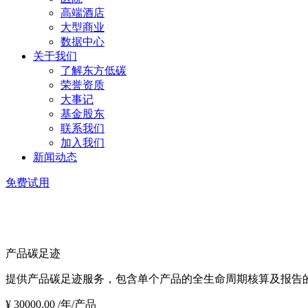
高端酒店
大型商业
数据中心
关于我们
了解东方低碳
荣誉资质
大事记
基金股东
联系我们
加入我们
新闻动态
免费试用
产品碳足迹
提供产品碳足迹服务，包含单个产品的全生命周期核算及报告
¥
30000.00
/年/产品