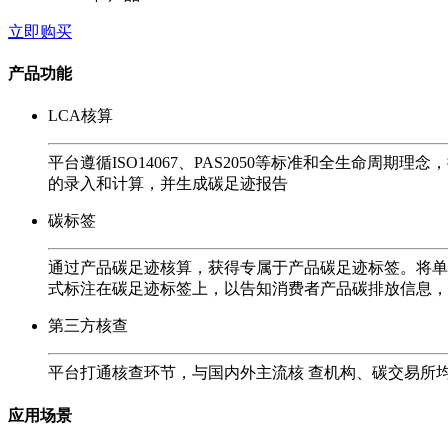
立即购买
产品功能
LCA核算
平台遵循ISO14067、PAS2050等标准和全生命
的录入和计算，并生成碳足迹报告
碳标签
通过产品碳足迹核算，获得专属于产品碳足迹标签。将单
式标注在碳足迹标签上，以告知消费者产品碳排放信息，
第三方核查
平台打通核查环节，与国内外主流核 查机构、碳交易所均
应用场景