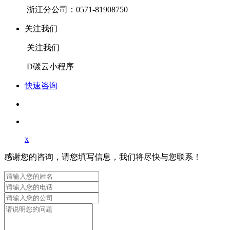
浙江分公司：0571-81908750
关注我们
关注我们
D碳云小程序
快速咨询
x
感谢您的咨询，请您填写信息，我们将尽快与您联系！