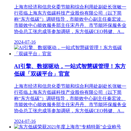
上海市经济和信息化委节能和综合利用处副处长张敏一
行莅临上海东方低碳科技产业股份有限公司（以下简
称“东方低碳”）调研指导，市能效中心副主任秦宏波、
市能效中心能效服务部主任宋丹丹、市节能环保服务业
协会总工张忠成等参加调研，东方低碳CEO韩健、A...
2024-07-16
AI引擎、数据驱动，一站式智慧碳管理！东方
低碳「双碳平台」官宣
上海市经济和信息化委节能和综合利用处副处长张敏一
行莅临上海东方低碳科技产业股份有限公司（以下简
称“东方低碳”）调研指导，市能效中心副主任秦宏波、
市能效中心能效服务部主任宋丹丹、市节能环保服务业
协会总工张忠成等参加调研，东方低碳CEO韩健、A...
2024-07-16