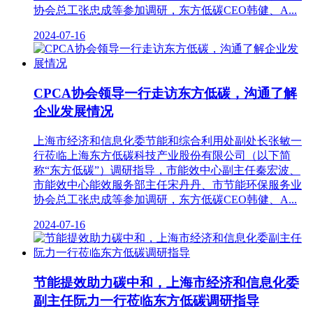
协会总工张忠成等参加调研，东方低碳CEO韩健、A...
2024-07-16
CPCA协会领导一行走访东方低碳，沟通了解
企业发展情况
上海市经济和信息化委节能和综合利用处副处长张敏一
行莅临上海东方低碳科技产业股份有限公司（以下简
称“东方低碳”）调研指导，市能效中心副主任秦宏波、
市能效中心能效服务部主任宋丹丹、市节能环保服务业
协会总工张忠成等参加调研，东方低碳CEO韩健、A...
2024-07-16
节能提效助力碳中和，上海市经济和信息化委
副主任阮力一行莅临东方低碳调研指导