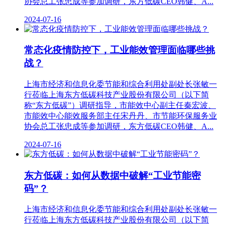
协会总工张忠成等参加调研，东方低碳CEO韩健、A...
2024-07-16
常态化疫情防控下，工业能效管理面临哪些挑
战？
上海市经济和信息化委节能和综合利用处副处长张敏一
行莅临上海东方低碳科技产业股份有限公司（以下简
称“东方低碳”）调研指导，市能效中心副主任秦宏波、
市能效中心能效服务部主任宋丹丹、市节能环保服务业
协会总工张忠成等参加调研，东方低碳CEO韩健、A...
2024-07-16
东方低碳：如何从数据中破解“工业节能密
码”？
上海市经济和信息化委节能和综合利用处副处长张敏一
行莅临上海东方低碳科技产业股份有限公司（以下简