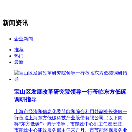
新闻资讯
企业新闻
推荐
热门
最新
宝山区发展改革研究院领导一行莅临东方低碳
调研指导
上海市经济和信息化委节能和综合利用处副处长张敏一
行莅临上海东方低碳科技产业股份有限公司（以下简
称“东方低碳”）调研指导，市能效中心副主任秦宏波、
市能效中心能效服务部主任宋丹丹、市节能环保服务业