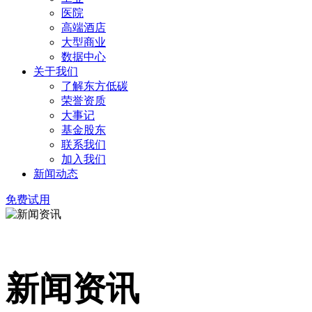
医院
高端酒店
大型商业
数据中心
关于我们
了解东方低碳
荣誉资质
大事记
基金股东
联系我们
加入我们
新闻动态
免费试用
新闻资讯