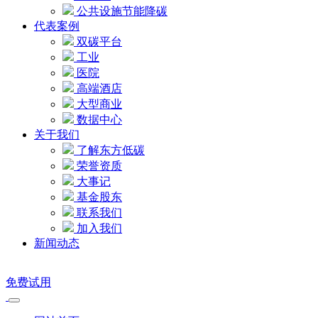
公共设施节能降碳
代表案例
双碳平台
工业
医院
高端酒店
大型商业
数据中心
关于我们
了解东方低碳
荣誉资质
大事记
基金股东
联系我们
加入我们
新闻动态
免费试用