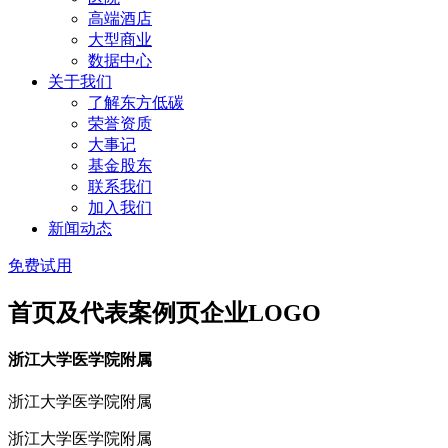
高端酒店
大型商业
数据中心
关于我们
了解东方低碳
荣誉资质
大事记
基金股东
联系我们
加入我们
新闻动态
免费试用
首页及代表案例页企业LOGO
浙江大学医学院附属
浙江大学医学院附属
浙江大学医学院附属