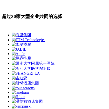
超过
30
家大型企业共同的选择