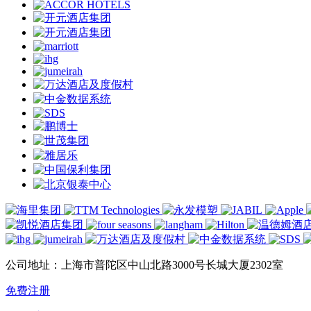
公司地址：上海市普陀区中山北路3000号长城大厦2302室
免费注册