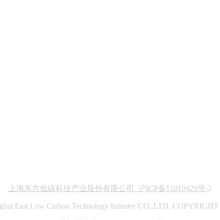
上海东方低碳科技产业股份有限公司 沪ICP备11019429号-
2
ghai East Low Carbon Technology Industry CO.,LTD. COPYRIGHT