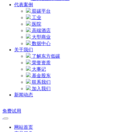
代表案例
双碳平台
工业
医院
高端酒店
大型商业
数据中心
关于我们
了解东方低碳
荣誉资质
大事记
基金股东
联系我们
加入我们
新闻动态
免费试用
网站首页