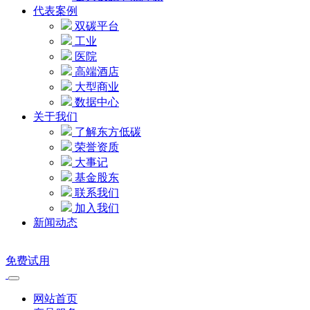
代表案例
双碳平台
工业
医院
高端酒店
大型商业
数据中心
关于我们
了解东方低碳
荣誉资质
大事记
基金股东
联系我们
加入我们
新闻动态
免费试用
网站首页