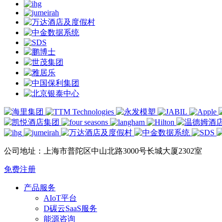
公司地址：上海市普陀区中山北路3000号长城大厦2302室
免费注册
产品服务
AIoT平台
D碳云SaaS服务
能源咨询