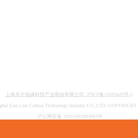
上海东方低碳科技产业股份有限公司 沪ICP备11019429号-
2
ghai East Low Carbon Technology Industry CO.,LTD. COPYRIGHT
沪公网安备 31010502005083号